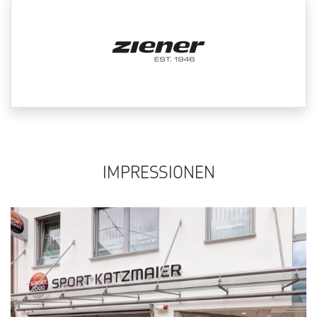
IMPRESSIONEN