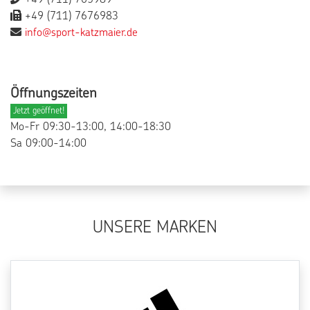
+49 (711) 765989
+49 (711) 7676983
info@sport-katzmaier.de
Öffnungszeiten
Jetzt geöffnet!
Mo-Fr 09:30-13:00, 14:00-18:30
Sa 09:00-14:00
UNSERE MARKEN