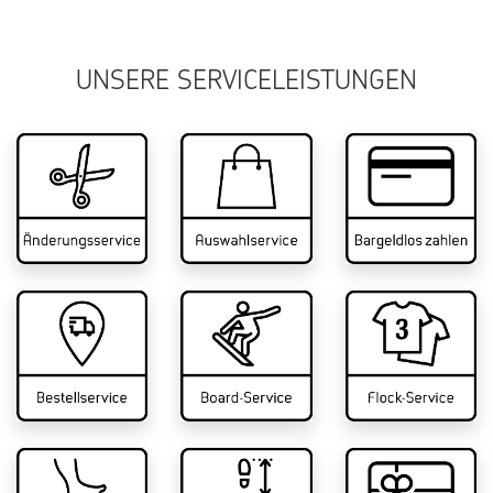
UNSERE SERVICELEISTUNGEN